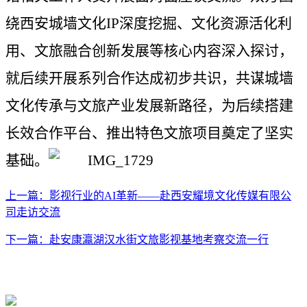
绕西安城墙文化
IP深度挖掘、文化资源活化利
用、文旅融合创新发展等核心内容深入探讨，
就后续开展系列合作达成初步共识，共谋城墙
文化传承与文旅产业发展新路径，为后续搭建
长效合作平台、推出特色文旅项目奠定了坚实
基础。
上一篇：影视行业的AI革新——赴西安耀境文化传媒有限公
司走访交流
下一篇：赴安康瀛湖汉水街文旅影视基地考察交流一行