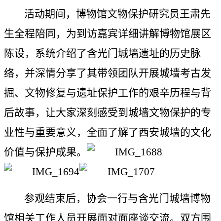
活动期间，博物馆文物保护研究员王肃先
生全程陪同，为到访嘉宾详细讲解博物馆展区
陈设，系统介绍了含光门城墙遗址的历史脉
络，并深情分享了其带领团队开展城墙考古发
掘、文物修复与遗址保护工作的艰辛历程与背
后故事，让大家深刻感受到城墙文物保护的专
业性与重要意义，全面了解了西安城墙的文化
价值与保护成果。
参观结束后，协会一行与含光门城墙博物
馆相关工作人员开展面对面座谈交流。双方围