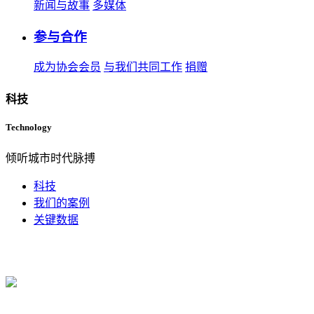
新闻与故事
多媒体
参与合作
成为协会会员
与我们共同工作
捐赠
科技
Technology
倾听城市时代脉搏
科技
我们的案例
关键数据